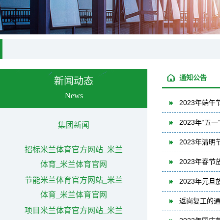
通知公告
新闻动态
News
2023年端
2023年“
集团新闻
2023年清
招标米兰体育官方网站_米兰
2023年春
体育_米兰体育官网
节能米兰体育官方网站_米兰
2023年元
体育_米兰体育官网
返岗复工的
项目米兰体育官方网站_米兰