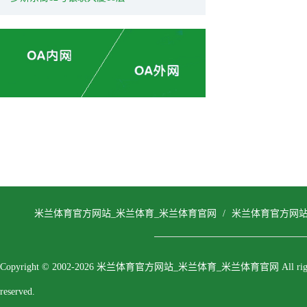
米兰体育官方网站_米兰体育_米兰体育官网
/
米兰体育官方网站
Copyright © 2002-2026 米兰体育官方网站_米兰体育_米兰体育官网 All righ
reserved.