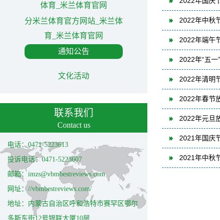
2022年国
体育_米兰体育官网
2022年中
分米兰体育官方网站_米兰体
育_米兰体育官网
2022年端
通知公告
2022年“五
文化活动
2022年清
2022年春
联系我们
2022年元
Contact us
2021年国
电话：0471-5223613
2021年中
投诉电话：0471-5223607
邮箱：imzs@vbmbestreviews.com
网址：//vbmbestreviews.com/
地址：内蒙古自治区呼和浩特市赛罕区鄂尔
多斯东街12号银联大厦10层