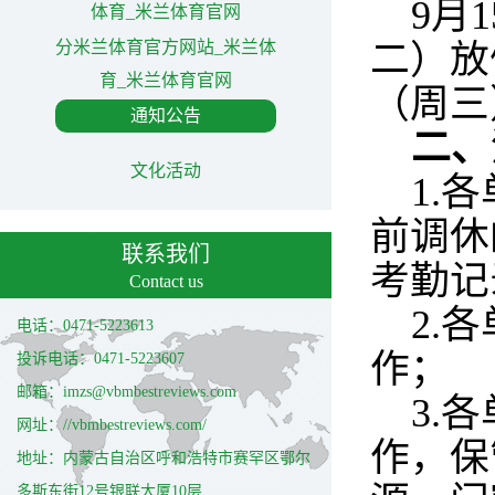
9
月
体育_米兰体育官网
分米兰体育官方网站_米兰体
二）放
育_米兰体育官网
（周三
通知公告
二、
文化活动
1.
各
前调休
联系我们
考勤记
Contact us
2.
各
电话：0471-5223613
作；
投诉电话：0471-5223607
邮箱：imzs@vbmbestreviews.com
3.
各
网址：//vbmbestreviews.com/
作，保
地址：内蒙古自治区呼和浩特市赛罕区鄂尔
多斯东街12号银联大厦10层