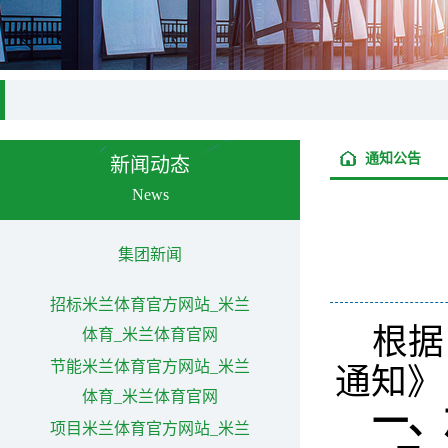
通知公告
新闻动态
News
集团新闻
招标米兰体育官方网站_米兰
根据
体育_米兰体育官网
节能米兰体育官方网站_米兰
通知》
体育_米兰体育官网
一、
项目米兰体育官方网站_米兰