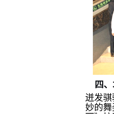
四、
迸发骐
妙的舞